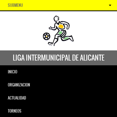
SUBMENU
LIGA INTERMUNICIPAL DE ALICANTE
INICIO
ORGANIZACION
ACTUALIDAD
TORNEOS